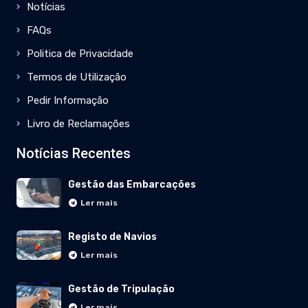
Notícias
FAQs
Politica de Privacidade
Termos de Utilização
Pedir Informação
Livro de Reclamações
Notícias Recentes
Gestão das Embarcações
Ler mais
Registo de Navios
Ler mais
Gestão de Tripulação
Ler mais