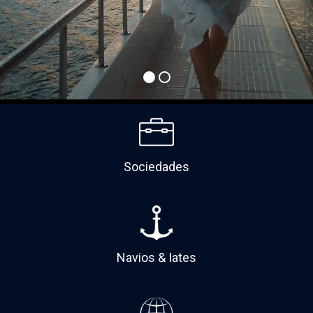
Sociedades
Navios & Iates