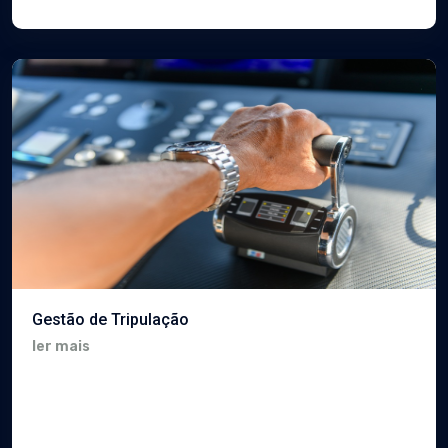
Gestão de Tripulação
ler mais