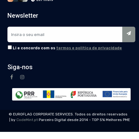
Newsletter
Li e concordo com os
termos e politica de privacidade
Siga-nos
© EUROFLAG CORPORATE SERVICES. Todos os direitos reservados
| by
CodeMint.pt
Parceiro Digital desde 2014 - TOP 5% Melhores PME