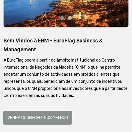
Bem Vindos à EBM - EuroFlag Business &
Management
A EuroFlag opera a partir do âmbito institucional do Centro
Internacional de Negócios da Madeira (CINM) o que lhe permite
encetar um conjunto de actividades em prol dos clientes que
representa, os quais, beneficiam de um conjunto de incentivos
únicos que o CINM proporciona aos investidores que a partir deste
Centro exercem as suas actividades.
VENHA CONHECER-NOS MELHOR