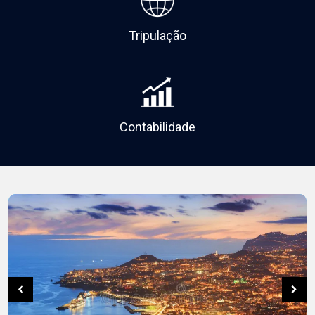
Tripulação
Contabilidade