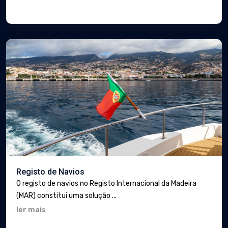
Registo de Navios
O registo de navios no Registo Internacional da Madeira
(MAR) constitui uma solução ...
ler mais