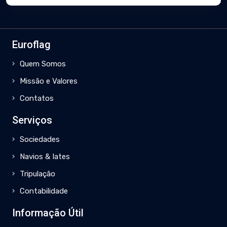
Euroflag
Quem Somos
Missão e Valores
Contatos
Serviços
Sociedades
Navios & Iates
Tripulação
Contabilidade
Informação Útil