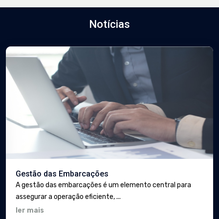
Notícias
Gestão das Embarcações
A gestão das embarcações é um elemento central para
assegurar a operação eficiente, ...
ler mais